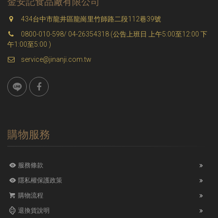
金安記食品廠有限公司
434台中市龍井區龍崗里竹師路二段112巷39號
0800-010-598/ 04-26354318 (公告上班日 上午5:00至12:00 下
午1:00至5:00 )
service@jinanji.com.tw
購物服務
服務條款
隱私權保護政策
購物流程
退換貨說明