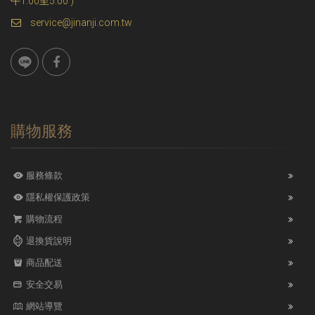
午1:00至5:00 )
service@jinanji.com.tw
購物服務
服務條款
隱私權保護政策
購物流程
退換貨說明
商品配送
安全交易
網站導覽