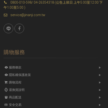
0800-010-598/ 04-26354318 (公告上班日 上午5:00至12:00 下
午1:00至5:00 )
service@jinanji.com.tw
購物服務
服務條款
隱私權保護政策
購物流程
退換貨說明
商品配送
安全交易