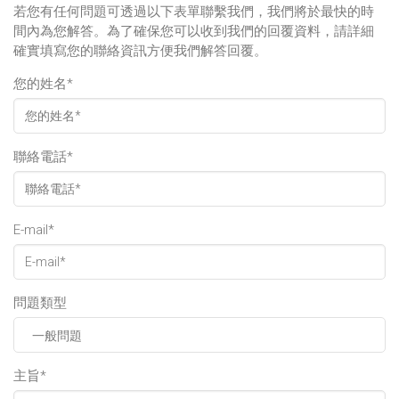
若您有任何問題可透過以下表單聯繫我們，我們將於最快的時
間內為您解答。為了確保您可以收到我們的回覆資料，請詳細
確實填寫您的聯絡資訊方便我們解答回覆。
您的姓名*
聯絡電話*
E-mail*
問題類型
一般問題
主旨*