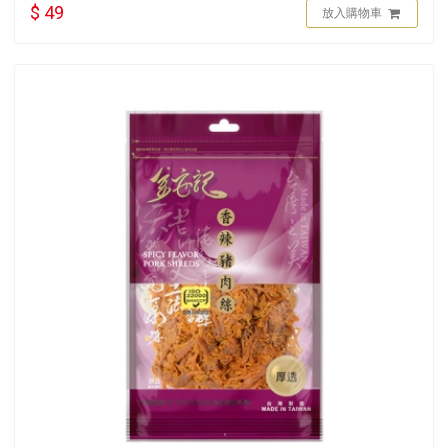
$ 49
放入購物車