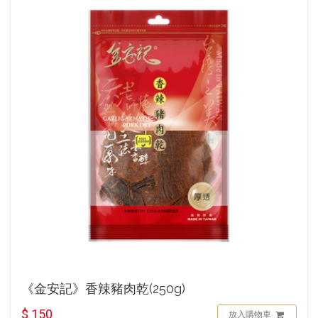
《金安記》香辣豬肉乾(250g)
$ 150
放入購物車