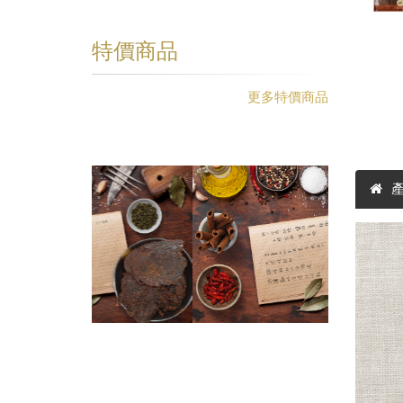
特價商品
更多特價商品