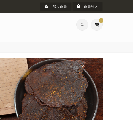
加入會員
會員登入
0