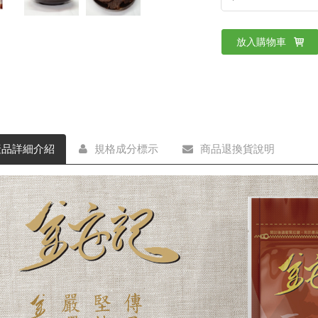
放入購物車
產品詳細介紹
規格成分標示
商品退換貨說明